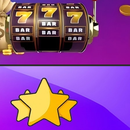
bạc trực tuyến tốt nhất Việt Nam & Tải 
ng tin cậy nhất tại Việt Nam. Với
ứng dụng Jilliqq
, bạn có thể t
. Hoàn tất
đăng nhập Jilliqq
ngay hôm nay và nhận thưởng chào 