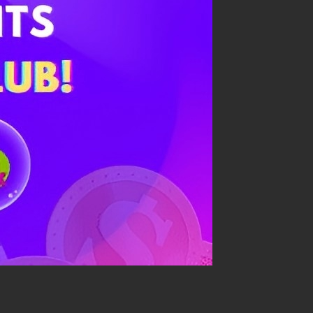
Gates of Olympus
Golden Empire
Cowboys
Night Market