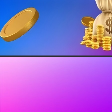
Jilliqq - Sòng 
Chào mừng đến với
Jilliqq
, nền tảng sòng bạc trực tuyến đá
casino trực tiếp