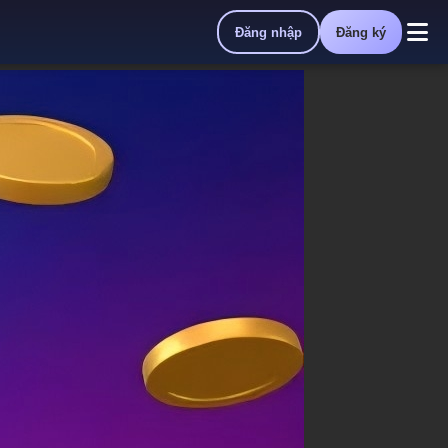
Đăng nhập
Đăng ký