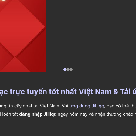
thị trường Việt Nam, hoạt động dưới sự quản lý của PAGCOR. Nền 
ng Jilliqq
. Giá trị cốt lõi: nạp tiền nhanh qua các ví điện tử, rú
ẽ được trải nghiệm chơi game mượt mà với các nhà cung cấp hàng
 vào tất cả các tính năng.
 giây và bắt đầu thưởng thức
trò chơi Jilliqq
ngay lập tức. Để có 
Wild Bounty
Poseidon