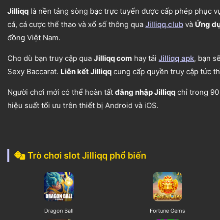
3. Nạp tiền
Chọn "Nạp tiền" - Chọn ví điện tử/chuyển khoản ngân hàng
4. Chọn trò chơi
Duyệt các danh mục qua menu trên cùng (Slot/Bắn cá/Trực 
Xem hướng dẫn
trò chơi Cowboys
của chúng tôi để biết các
5. Rút tiền
Hoàn thành vòng cược 1x - Truy cập "Rút tiền" - Nhập số tiề