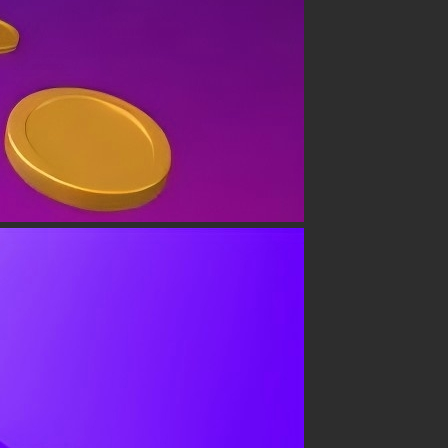
ứng dụng Jilliqq
hưởng thức hơn 500 trò chơi hấp dẫn bao gồm slot, bắn cá và
mừng độc quyền!