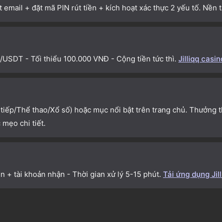
đủ
Dị
Poker