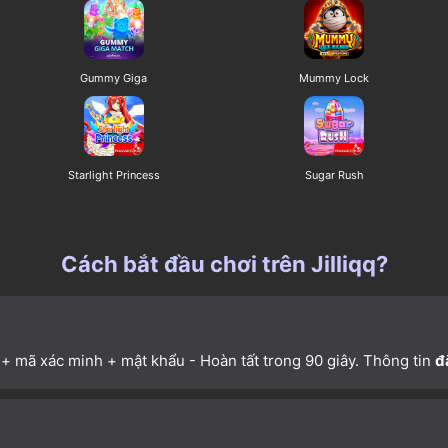
Bingo Fishing
Boom Legend
Fuwa Fishing
Ocean King
Tại sao chọn Jilliqq?