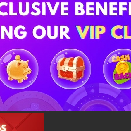
Mega Ace
Fortune Gems 2
Boxing King
Money Coming
Happy Fishing
Lucky Fortunes
Jilliqq là gì?