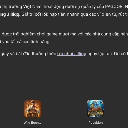
/USDT - Tối thiểu 100.000 VNĐ - Cộng tiền tức thì.
Jilliqq casin
tiếp/Thể thao/Xổ số) hoặc mục nổi bật trên trang chủ. Thưởng 
 mẹo chi tiết.
n + tài khoản nhận - Thời gian xử lý 5-15 phút.
Tải ứng dụng Jill